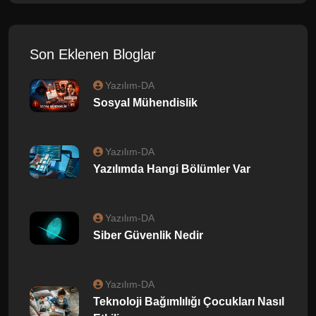
Son Eklenen Bloglar
Yazılım-DA
Sosyal Mühendislik
Yazılım-DA
Yazılımda Hangi Bölümler Var
Yazılım-DA
Siber Güvenlik Nedir
Yazılım-DA
Teknoloji Bağımlılığı Çocukları Nasıl