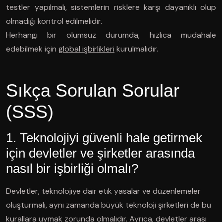
testler yapılmalı, sistemlerin risklere karşı dayanıklı olup
olmadığı kontrol edilmelidir.
Herhangi bir olumsuz durumda, hızlıca müdahale
edebilmek için
global işbirlikleri
kurulmalıdır.
Sıkça Sorulan Sorular
(SSS)
1. Teknolojiyi güvenli hale getirmek
için devletler ve şirketler arasında
nasıl bir işbirliği olmalı?
Devletler, teknolojiye dair etik yasalar ve düzenlemeler
oluşturmalı, aynı zamanda büyük teknoloji şirketleri de bu
kurallara uymak zorunda olmalıdır. Ayrıca, devletler arası