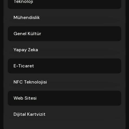
Teknoloji
Mühendislik
Genel Kültür
Yapay Zeka
E-Ticaret
NFC Teknolojisi
Web Sitesi
Dijital Kartvizit