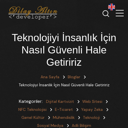
Teknolojiyi İnsanlık İçin
Nasıl Güvenli Hale
Getiririz
Ana Sayfa
Bloglar
Teknolojiyi İnsanlık İçin Nasıl Güvenli Hale Getiririz
Kategoriler:
Dijital Kartvizit
Web Sitesi
NFC Teknolojisi
E-Ticaret
Yapay Zeka
Genel Kültür
Mühendislik
Teknoloji
Sosyal Medya
Adli Bilişim