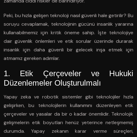
zamanda ciddi riskler de barındırıyor.
Peki, bu hızla gelişen teknoloji nasıl güvenli hale getirilir? Bu
soruyu cevaplamak, teknolojinin gücünü insanlık yararına
kullanabilmemiz için kritik öneme sahip. İşte teknolojiye
dair güvenlik önlemleri ve etik sorular üzerinde durarak
insanlık için daha güvenli bir gelecek inşa etmek için
atmamız gereken adımlar.
1. Etik Çerçeveler ve Hukuki
Düzenlemeler Oluşturulmalı
Yapay zeka ve robotik sistemler gibi teknolojiler hızla
gelişirken, bu teknolojilerin kullanımını düzenleyen etik
çerçeveler ve yasalar da bir o kadar önemlidir. Teknolojik
gelişmelerin etik boyutları henüz yeterince netleşmemiş
durumda. Yapay zekanın karar verme süreçleri,