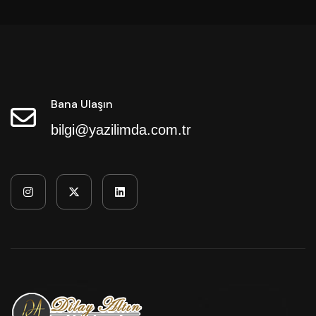
Bana Ulaşın
bilgi@yazilimda.com.tr