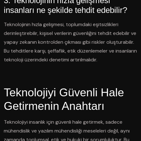
3. Teknolojinin hızla gelişmesi
insanları ne şekilde tehdit edebilir?
Teknolojinin hızla gelişmesi, toplumdaki eşitsizlikleri
derinleştirebilir, kişisel verilerin güvenliğini tehdit edebilir ve
yapay zekanın kontrolden çıkması gibi riskler oluşturabilir.
Bu tehditlere karşı, şeffaflık, etik düzenlemeler ve insanların
teknoloji üzerindeki denetimi artırılmalıdır.
Teknolojiyi Güvenli Hale
Getirmenin Anahtarı
Teknolojiyi insanlık için güvenli hale getirmek, sadece
mühendislik ve yazılım mühendisliği meseleleri değil, aynı
zamanda toplumsal, etik ve hukuki bir sorumluluktur. Bu