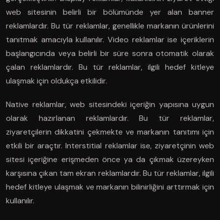
web sitesinin belirli bir bölümünde yer alan banner
reklamlardır. Bu tür reklamlar, genellikle markanın ürünlerini
tanıtmak amacıyla kullanılır. Video reklamlar ise içeriklerin
başlangıcında veya belirli bir süre sonra otomatik olarak
çalan reklamlardır. Bu tür reklamlar, ilgili hedef kitleye
ulaşmak için oldukça etkilidir.
Native reklamlar, web sitesindeki içeriğin yapısına uygun
olarak hazırlanan reklamlardır. Bu tür reklamlar,
ziyaretçilerin dikkatini çekmekte ve markanın tanıtımı için
etkili bir araçtır. Interstitial reklamlar ise, ziyaretçinin web
sitesi içeriğine erişmeden önce ya da çıkmak üzereyken
karşısına çıkan tam ekran reklamlardır. Bu tür reklamlar, ilgili
hedef kitleye ulaşmak ve markanın bilinirliğini arttırmak için
kullanılır.