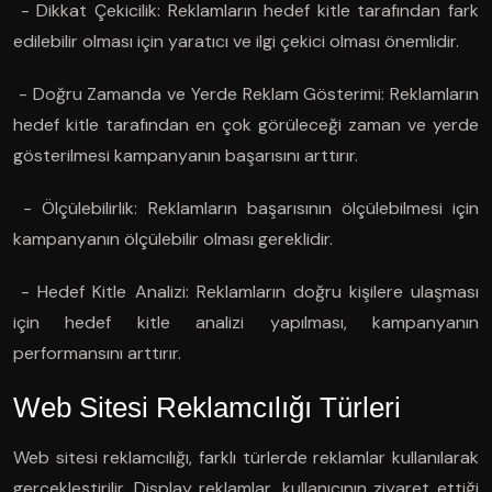
- Dikkat Çekicilik: Reklamların hedef kitle tarafından fark
edilebilir olması için yaratıcı ve ilgi çekici olması önemlidir.
- Doğru Zamanda ve Yerde Reklam Gösterimi: Reklamların
hedef kitle tarafından en çok görüleceği zaman ve yerde
gösterilmesi kampanyanın başarısını arttırır.
- Ölçülebilirlik: Reklamların başarısının ölçülebilmesi için
kampanyanın ölçülebilir olması gereklidir.
- Hedef Kitle Analizi: Reklamların doğru kişilere ulaşması
için hedef kitle analizi yapılması, kampanyanın
performansını arttırır.
Web Sitesi Reklamcılığı Türleri
Web sitesi reklamcılığı, farklı türlerde reklamlar kullanılarak
gerçekleştirilir. Display reklamlar, kullanıcının ziyaret ettiği