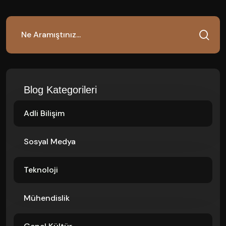
Blog Kategorileri
Adli Bilişim
Sosyal Medya
Teknoloji
Mühendislik