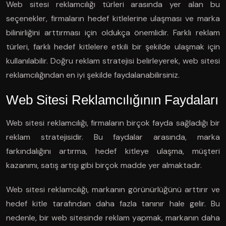
Web sitesi reklamcılığı türleri arasında yer alan bu
seçenekler, firmaların hedef kitlelerine ulaşması ve marka
bilinirliğini arttırması için oldukça önemlidir. Farklı reklam
türleri, farklı hedef kitlelere etkili bir şekilde ulaşmak için
kullanılabilir. Doğru reklam stratejisi belirleyerek, web sitesi
reklamcılığından en iyi şekilde faydalanabilirsiniz.
Web Sitesi Reklamcılığının Faydaları
Web sitesi reklamcılığı, firmaların birçok fayda sağladığı bir
reklam stratejisidir. Bu faydalar arasında, marka
farkındalığını artırma, hedef kitleye ulaşma, müşteri
kazanımı, satış artışı gibi birçok madde yer almaktadır.
Web sitesi reklamcılığı, markanın görünürlüğünü arttırır ve
hedef kitle tarafından daha fazla tanınır hale gelir. Bu
nedenle, bir web sitesinde reklam yapmak, markanın daha