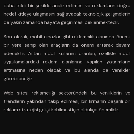
daha etkili bir şekilde analiz edilmesi ve reklamların doğru
hedef kitleye ulaşmasını sağlayacak teknolojik gelişmelerin
de yakın zamanda hayata geçirilmesi beklenmektedir.
Son olarak, mobil cihazlar gibi reklamcılık alanında önemli
bir yere sahip olan araçların da önemi artarak devam
edecektir. Artan mobil kullanım oranları, özellikle mobil
uygulamalardaki reklam alanlarına yapılan yatırımların
artmasına neden olacak ve bu alanda da yenilikler
görebileceğiz.
Web sitesi reklamcılığı sektöründeki bu yeniliklerin ve
trendlerin yakından takip edilmesi, bir firmanın başarılı bir
reklam stratejisi geliştirebilmesi için oldukça önemlidir.