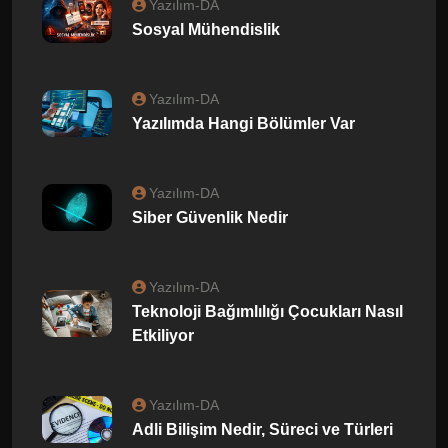
Yazılım-DA
Sosyal Mühendislik
Yazılım-DA
Yazılımda Hangi Bölümler Var
Yazılım-DA
Siber Güvenlik Nedir
Yazılım-DA
Teknoloji Bağımlılığı Çocukları Nasıl
Etkiliyor
Yazılım-DA
Adli Bilişim Nedir, Süreci ve Türleri