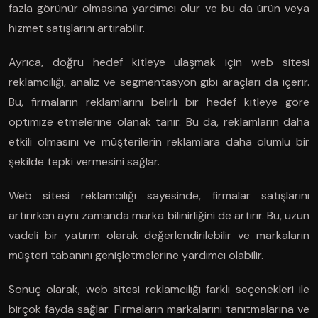
fazla görünür olmasına yardımcı olur ve bu da ürün veya
hizmet satışlarını artırabilir.
Ayrıca, doğru hedef kitleye ulaşmak için web sitesi
reklamcılığı, analiz ve segmentasyon gibi araçları da içerir.
Bu, firmaların reklamlarını belirli bir hedef kitleye göre
optimize etmelerine olanak tanır. Bu da, reklamların daha
etkili olmasını ve müşterilerin reklamlara daha olumlu bir
şekilde tepki vermesini sağlar.
Web sitesi reklamcılığı sayesinde, firmalar satışlarını
artırırken aynı zamanda marka bilinirliğini de artırır. Bu, uzun
vadeli bir yatırım olarak değerlendirilebilir ve markaların
müşteri tabanını genişletmelerine yardımcı olabilir.
Sonuç olarak, web sitesi reklamcılığı farklı seçenekleri ile
birçok fayda sağlar. Firmaların markalarını tanıtmalarına ve