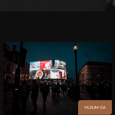
YAZILIM-DA