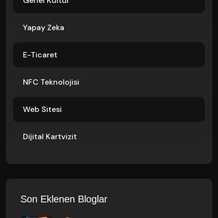
Genel Kültür
Yapay Zeka
E-Ticaret
NFC Teknolojisi
Web Sitesi
Dijital Kartvizit
Son Eklenen Bloglar