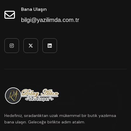
Bana Ulaşın
bilgi@yazilimda.com.tr
Hedefiniz, sıradanlıktan uzak mükemmel bir butik yazılımsa
bana ulaşın. Geleceğe birlikte adım atalım.