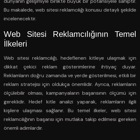
dünyanın gelişimiyle birlikte büyük bir potansiyele sahiptir.
Bu makalede, web sitesi reklamcılığı konusu detaylı şekilde
incelenecektir.
Web Sitesi Reklamcılığının Temel
İlkeleri
Web sitesi reklamcılığı, hedeflenen kitleye ulaşmak için
dikkat çekici reklam gösterimlerine ihtiyaç duyar.
Reklamların doğru zamanda ve yerde gösterilmesi, etkili bir
reklam stratejisi için oldukça önemlidir. Ayrıca, reklamların
ölçülebilir olması, kampanyaların başarısının ölçümü için
gereklidir. Hedef kitle analizi yaparak, reklamların ilgili
kişilere ulaşması sağlanır. Bu temel ilkeler, web sitesi
reklamcılığının başarısı için mutlaka takip edilmesi gereken
önemli adımlardır.