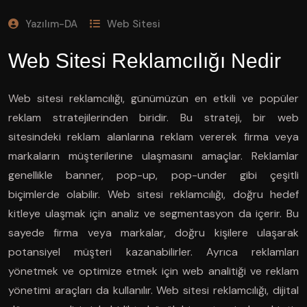
Yazılım-DA
Web Sitesi
Web Sitesi Reklamcılığı Nedir
Web sitesi reklamcılığı, günümüzün en etkili ve popüler
reklam stratejilerinden biridir. Bu strateji, bir web
sitesindeki reklam alanlarına reklam vererek firma veya
markaların müşterilerine ulaşmasını amaçlar. Reklamlar
genellikle banner, pop-up, pop-under gibi çeşitli
biçimlerde olabilir. Web sitesi reklamcılığı, doğru hedef
kitleye ulaşmak için analiz ve segmentasyon da içerir. Bu
sayede firma veya markalar, doğru kişilere ulaşarak
potansiyel müşteri kazanabilirler. Ayrıca reklamları
yönetmek ve optimize etmek için web analitiği ve reklam
yönetimi araçları da kullanılır. Web sitesi reklamcılığı, dijital