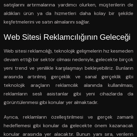
satışlarını artırmalarına yardımcı olurken, müşterilerin de
aldıkları ürün ya da hizmetleri daha kolay bir şekilde
keşfetmelerini ve satın almalarını sağlar.
Web Sitesi Reklamcılığının Geleceği
Web sitesi reklamcılığı, teknolojik gelişmelerin hız kesmeden
devam ettiği bir sektör olması nedeniyle, gelecekte birçok
yeni trend ve yenilikle karşılaşmayı bekleyebiliriz. Bunların
arasında artırılmış gerçeklik ve sanal gerçeklik gibi
teknolojik araçların reklamcılık alanında kullanılması,
reklamların sesli asistanlar gibi yeni cihazlarda da
görüntülenmesi gibi konular yer almaktadır.
Ayrıca, reklamların özelleştirilmesi ve gerçek zamanlı
hedeflemesi gibi konular da gelecekte önem kazanacak
konular arasında yer alacaktır. Bunun yanı sıra, verilerin